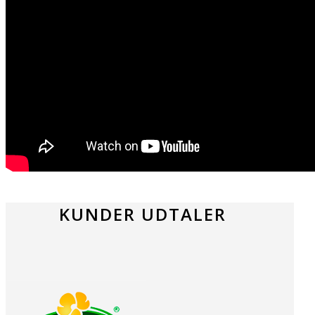
KUNDER UDTALER