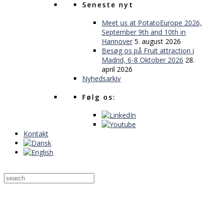
Seneste nyt
Meet us at PotatoEurope 2026,
September 9th and 10th in
Hannover
5. august 2026
Besøg os på Fruit attraction i
Madrid, 6-8 Oktober 2026
28.
april 2026
Nyhedsarkiv
Følg os:
Kontakt