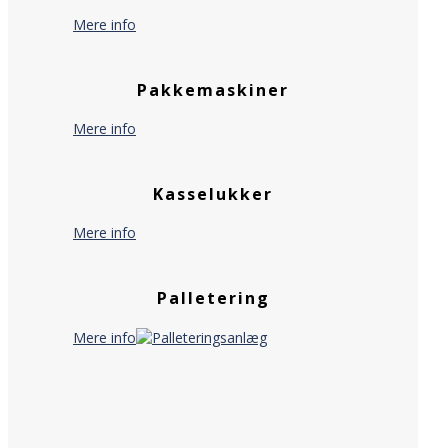
Mere info
Pakkemaskiner
Mere info
Kasselukker
Mere info
Palletering
Mere info