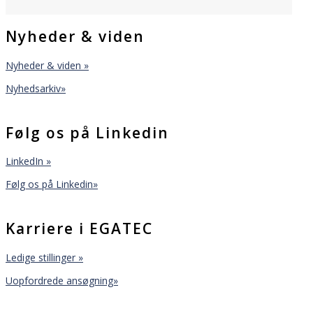
Nyheder & viden
Nyheder & viden »
Nyhedsarkiv»
Følg os på Linkedin
LinkedIn »
Følg os på Linkedin»
Karriere i EGATEC
Ledige stillinger »
Uopfordrede ansøgning»