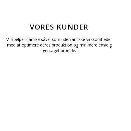
VORES KUNDER
Vi hjælper danske såvel som udenlandske virksomheder
med at optimere deres produktion og minimere ensidig
gentaget arbejde.