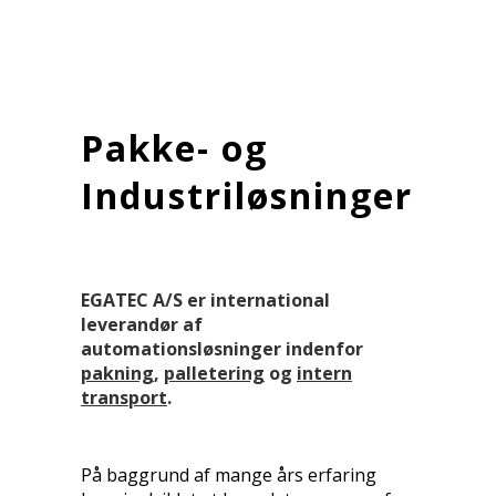
Pakke- og
Industriløsninger
EGATEC A/S er international
leverandør af
automationsløsninger indenfor
pakning
,
palletering
og
intern
transport
.
På baggrund af mange års erfaring