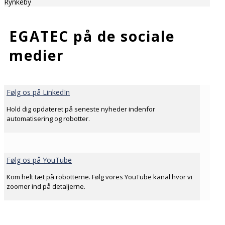
Rynkeby
EGATEC på de sociale
medier
Følg os på LinkedIn
Hold dig opdateret på seneste nyheder indenfor
automatisering og robotter.
Følg os på YouTube
Kom helt tæt på robotterne. Følg vores YouTube kanal hvor vi
zoomer ind på detaljerne.