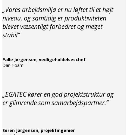
„Vores arbejdsmiljø er nu løftet til et højt
niveau, og samtidig er produktiviteten
blevet væsentligt forbedret og meget
stabil“
Palle Jørgensen, vedligeholdelseschef
Dan-Foam
„EGATEC kører en god projektstruktur og
er glimrende som samarbejdspartner.“
Søren Jørgensen, projektingeniør