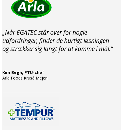
„Når EGATEC står over for nogle
udfordringer, finder de hurtigt løsningen
og strækker sig langt for at komme i mål.“
Kim Bøgh, PTU-chef
Arla Foods Kruså Mejeri