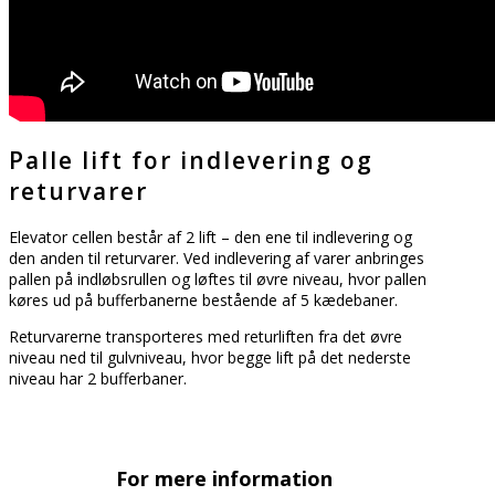
Palle lift for indlevering og
returvarer
Elevator cellen består af 2 lift – den ene til indlevering og
den anden til returvarer. Ved indlevering af varer anbringes
pallen på indløbsrullen og løftes til øvre niveau, hvor pallen
køres ud på bufferbanerne bestående af 5 kædebaner.
Returvarerne transporteres med returliften fra det øvre
niveau ned til gulvniveau, hvor begge lift på det nederste
niveau har 2 bufferbaner.
For mere information