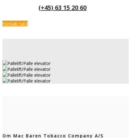
(+45) 63 15 20 60
Kontakt salg
Om Mac Baren Tobacco Company A/S