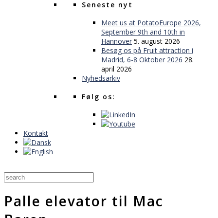
Seneste nyt
Meet us at PotatoEurope 2026,
September 9th and 10th in
Hannover
5. august 2026
Besøg os på Fruit attraction i
Madrid, 6-8 Oktober 2026
28.
april 2026
Nyhedsarkiv
Følg os:
Kontakt
Palle elevator til Mac