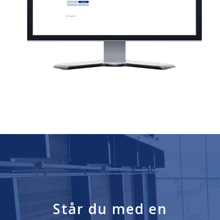
Står du med en