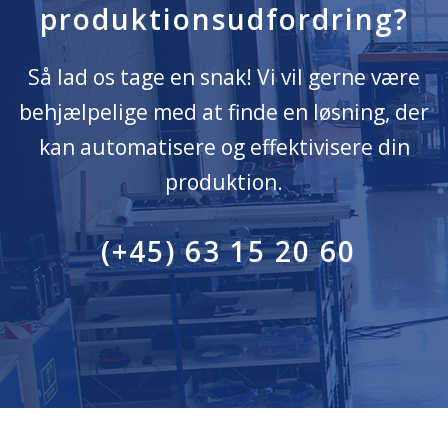
produktionsudfordring?
Så lad os tage en snak! Vi vil gerne være
behjælpelige
med at finde en løsning, der
kan automatisere og effektivisere din
produktion.
(+45) 63 15 20 60