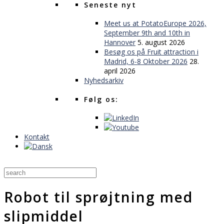
Seneste nyt
Meet us at PotatoEurope 2026,
September 9th and 10th in
Hannover
5. august 2026
Besøg os på Fruit attraction i
Madrid, 6-8 Oktober 2026
28.
april 2026
Nyhedsarkiv
Følg os:
Kontakt
Robot til sprøjtning med
slipmiddel