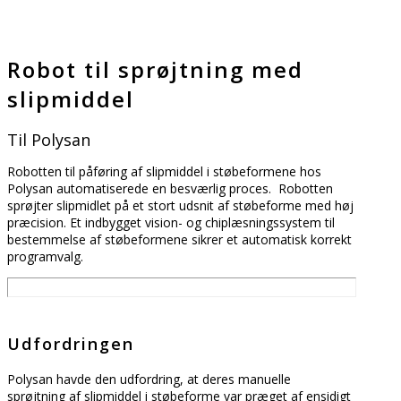
Robot til sprøjtning med
slipmiddel
Til Polysan
Robotten til påføring af slipmiddel i støbeformene hos
Polysan automatiserede en besværlig proces. Robotten
sprøjter slipmidlet på et stort udsnit af støbeforme med høj
præcision. Et indbygget vision- og chiplæsningssystem til
bestemmelse af støbeformene sikrer et automatisk korrekt
programvalg.
Udfordringen
Polysan havde den udfordring, at deres manuelle
sprøjtning af slipmiddel i støbeforme var præget af ensidigt